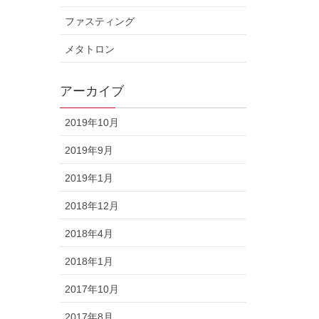
ファスティング
メタトロン
アーカイブ
2019年10月
2019年9月
2019年1月
2018年12月
2018年4月
2018年1月
2017年10月
2017年8月