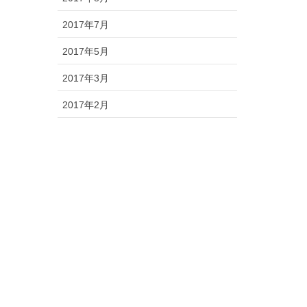
2017年7月
2017年5月
2017年3月
2017年2月