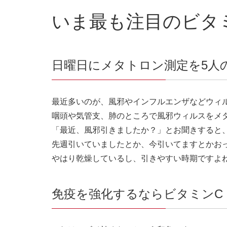
いま最も注目のビタミンC
日曜日にメタトロン測定を5人
最近多いのが、風邪やインフルエンザなどウィ
咽頭や気管支、肺のところで風邪ウィルスをメ
「最近、風邪引きましたか？」とお聞きすると
先週引いていましたとか、今引いてますとかお
やはり乾燥しているし、引きやすい時期ですよ
免疫を強化するならビタミンC