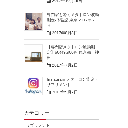
2017年10月15日
専門家も驚くメタトロン波動
測定-体験記 東京 2017年７
月
2017年8月3日
【専門店メタトロン波動測
定】50分9,900円 東京都・神
田
2017年7月2日
Instagram メタトロン測定・
サプリメント
2017年5月2日
カテゴリー
サプリメント