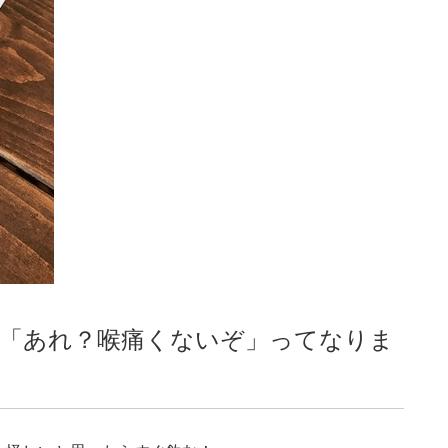
「あれ？喉痛くないぞ」ってなりま