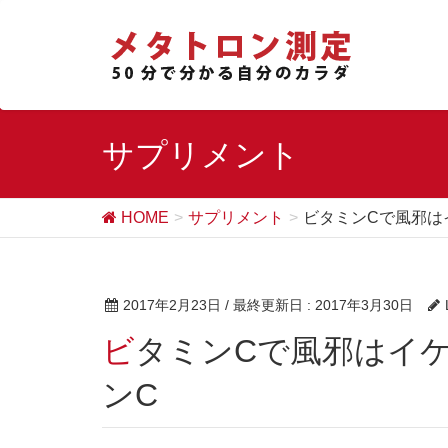
サプリメント
HOME
サプリメント
ビタミンCで風邪はイ
2017年2月23日
/ 最終更新日 :
2017年3月30日
ビタミンCで風邪はイケる！LypriCelの強力ビタミ
ンC