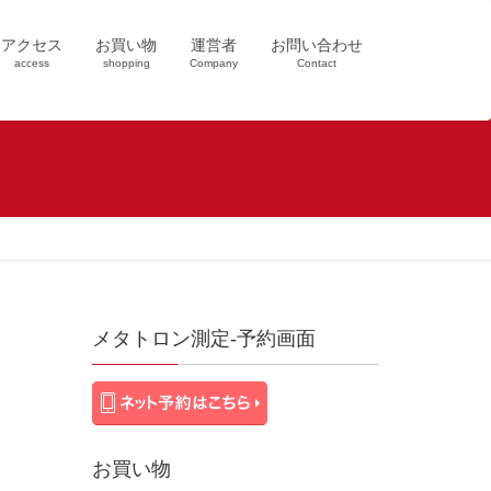
アクセス
お買い物
運営者
お問い合わせ
access
shopping
Company
Contact
メタトロン測定-予約画面
お買い物