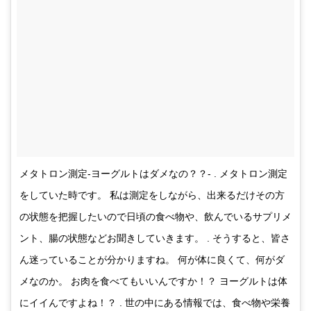
メタトロン測定-ヨーグルトはダメなの？？- . メタトロン測定
をしていた時です。 私は測定をしながら、出来るだけその方
の状態を把握したいので日頃の食べ物や、飲んでいるサプリメ
ント、腸の状態などお聞きしていきます。 . そうすると、皆さ
ん迷っていることが分かりますね。 何が体に良くて、何がダ
メなのか。 お肉を食べてもいいんですか！？ ヨーグルトは体
にイイんですよね！？ . 世の中にある情報では、食べ物や栄養