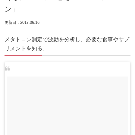
ン」
更新日：2017.06.16
メタトロン測定で波動を分析し、必要な食事やサプ
リメントを知る。