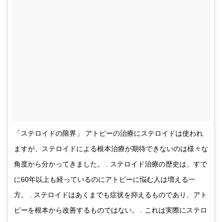
「ステロイドの限界」 アトピーの治療にステロイドは使われ
ますが、ステロイドによる根本治療が期待できないのは様々な
角度から分かってきました。 . ステロイド治療の歴史は、すで
に60年以上も経っているのにアトピーに悩む人は増える一
方。 . ステロイドはあくまでも症状を抑えるものであり、アト
ピーを根本から改善するものではない。 . これは実際にステロ