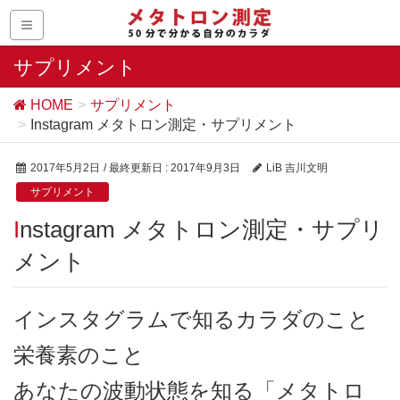
サプリメント
HOME
サプリメント
Instagram メタトロン測定・サプリメント
2017年5月2日
/ 最終更新日 :
2017年9月3日
LiB 吉川文明
サプリメント
Instagram メタトロン測定・サプリ
メント
インスタグラムで知るカラダのこと
栄養素のこと
あなたの波動状態を知る「メタトロ