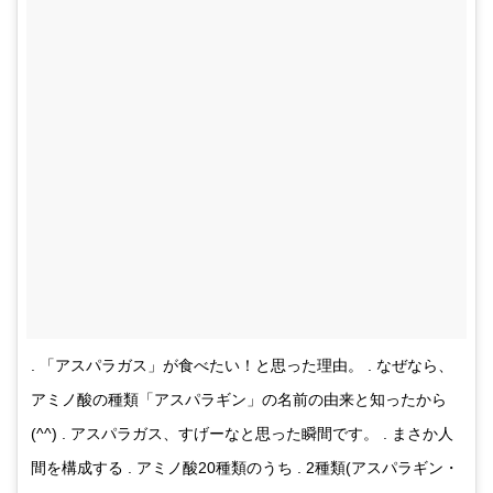
. 「アスパラガス」が食べたい！と思った理由。 . なぜなら、
アミノ酸の種類「アスパラギン」の名前の由来と知ったから
(^^) . アスパラガス、すげーなと思った瞬間です。 . まさか人
間を構成する . アミノ酸20種類のうち . 2種類(アスパラギン・